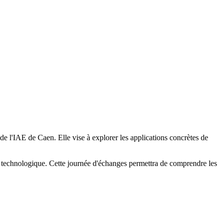
e l'IAE de Caen. Elle vise à explorer les applications concrètes de
enir technologique. Cette journée d'échanges permettra de comprendre les