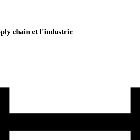
ply chain et l'industrie