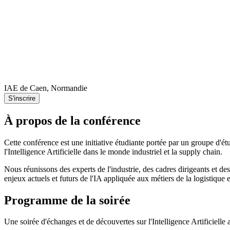
IAE de Caen, Normandie
S'inscrire
À propos de la conférence
Cette conférence est une initiative étudiante portée par un groupe d'
l'Intelligence Artificielle dans le monde industriel et la supply chain.
Nous réunissons des experts de l'industrie, des cadres dirigeants et de
enjeux actuels et futurs de l'IA appliquée aux métiers de la logistique 
Programme de la soirée
Une soirée d'échanges et de découvertes sur l'Intelligence Artificielle a