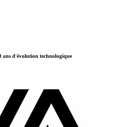
0 ans d'évolution technologique