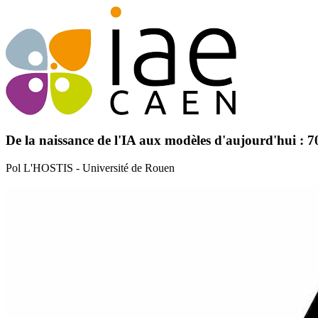
De la naissance de l'IA aux modèles d'aujourd'hui : 7
Pol L'HOSTIS - Université de Rouen