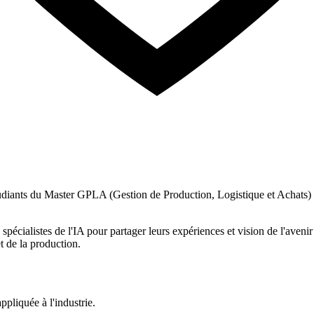
étudiants du Master GPLA (Gestion de Production, Logistique et Achats) d
s spécialistes de l'IA pour partager leurs expériences et vision de l'av
et de la production.
ppliquée à l'industrie.