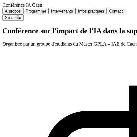
Conférence IA Caen
À propos
Programme
Intervenants
Infos pratiques
Contact
S'inscrire
Conférence sur l'impact de l'IA dans la sup
Organisée par un groupe d'étudiants du Master GPLA – IAE de Caen