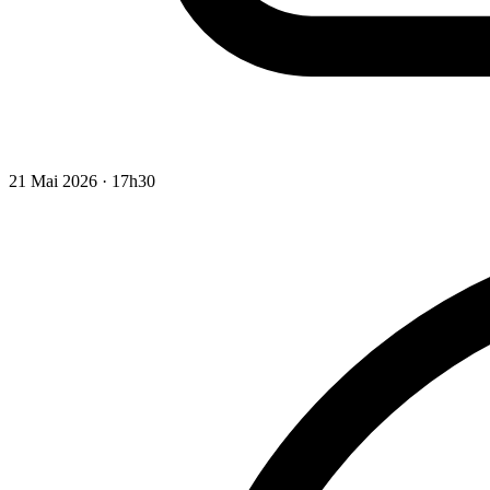
21 Mai 2026 · 17h30